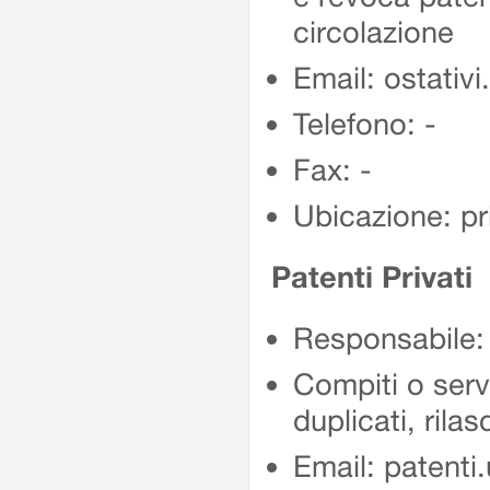
circolazione
Email: ostativi
Telefono: -
Fax: -
Ubicazione: p
Patenti Privati
Responsabile:
Compiti o serv
duplicati, rila
Email: patenti