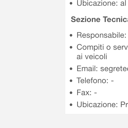
Ubicazione: al
Sezione Tecnic
Responsabile:
Compiti o servi
ai veicoli
Email: segrete
Telefono: -
Fax: -
Ubicazione: P