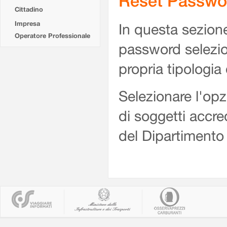
Reset Passwo
Cittadino
Impresa
In questa sezione
Operatore Professionale
password selezio
propria tipologia
Selezionare l'op
di soggetti accre
del Dipartimento 