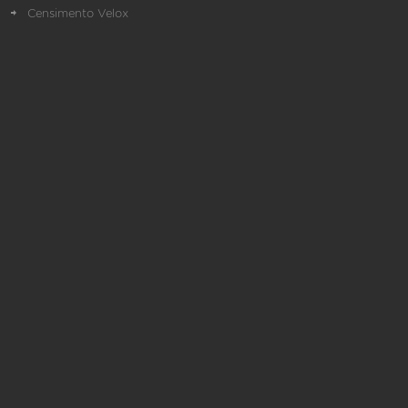
Censimento Velox