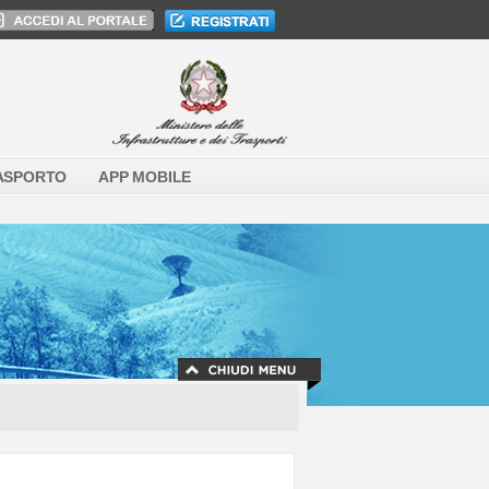
ASPORTO
APP MOBILE