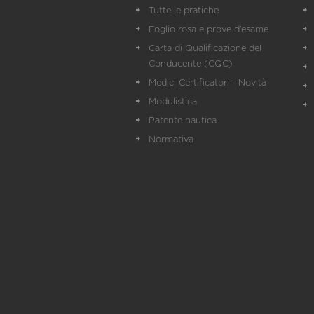
Tutte le pratiche
Foglio rosa e prove d’esame
Carta di Qualificazione del
Conducente (CQC)
Medici Certificatori - Novità
Modulistica
Patente nautica
Normativa