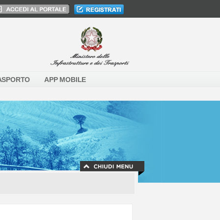
ASPORTO
APP MOBILE