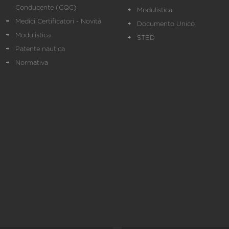
Conducente (CQC)
Modulistica
Medici Certificatori - Novità
Documento Unico
Modulistica
STED
Patente nautica
Normativa