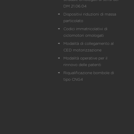
DM 21.06.04
Dispositivi riduzioni di massa
particolato
Codici immatricolativi di
ciclomotori omologati
Modalità di collegamento al
CED motorizzazione
Modalità operative per il
rinnovo delle patenti
Riqualificazione bombole di
tipo CNG4