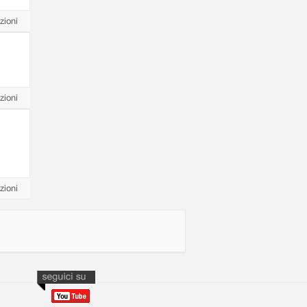
zioni
zioni
zioni