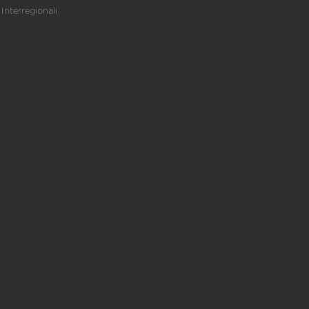
Interregionali