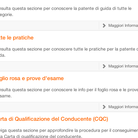
sulta questa sezione per conoscere la patente di guida di tutte le
egorie.
Maggiori Informa
tte le pratiche
sulta questa sezione per conoscere tutte le pratiche per la patente 
da.
Maggiori Informa
glio rosa e prove d'esame
sulta questa sezione per conoscere le info per il foglio rosa e le prov
esame.
Maggiori Informa
rta di Qualificazione del Conducente (CQC)
iga questa sezione per approfondire la procedura per il conseguime
la Carta di qualificazione del conducente.