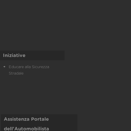
Iniziative
Educare alla Sicurezza
Stradale
Assistenza Portale
dell'Automobilista