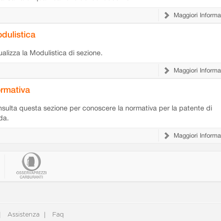
Maggiori Informa
dulistica
ualizza la Modulistica di sezione.
Maggiori Informa
rmativa
sulta questa sezione per conoscere la normativa per la patente di
da.
Maggiori Informa
Assistenza
Faq