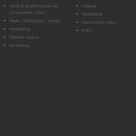
Carta di Qualificazione del
Collaudi
Conducente (CQC)
Modulistica
Medici Certificatori - Novità
Documento Unico
Modulistica
STED
Patente nautica
Normativa