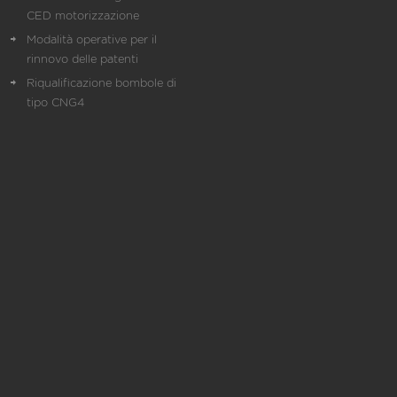
CED motorizzazione
Modalità operative per il
rinnovo delle patenti
Riqualificazione bombole di
tipo CNG4