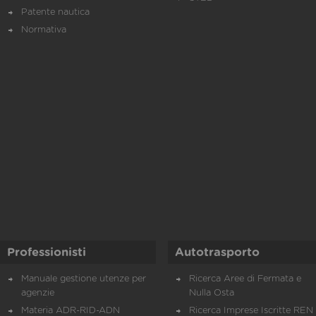
Patente nautica
Normativa
Professionisti
Autotrasporto
Manuale gestione utenze per
Ricerca Aree di Fermata e
agenzie
Nulla Osta
Materia ADR-RID-ADN
Ricerca Imprese Iscritte REN 