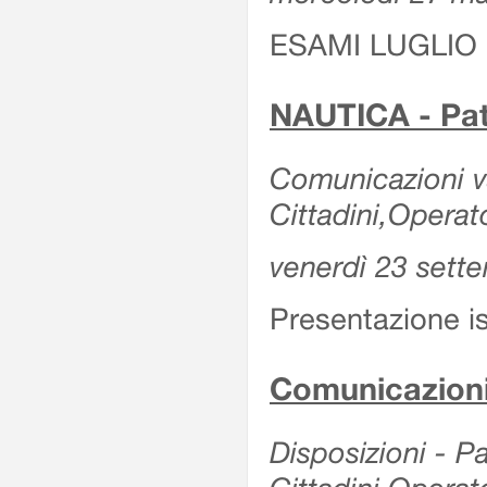
ESAMI LUGLIO
NAUTICA - Pat
Comunicazioni va
Cittadini,Operat
venerdì 23 sett
Presentazione 
Comunicazioni
Disposizioni - Pa