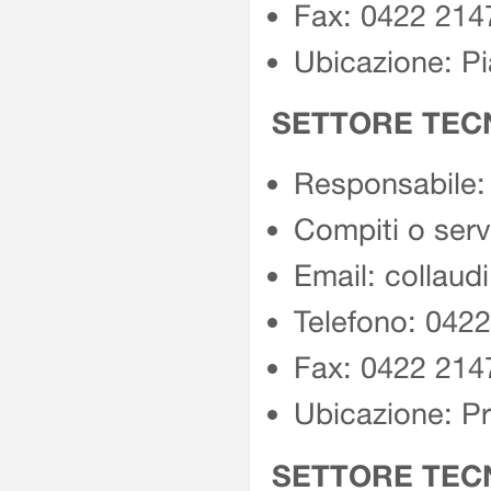
Fax: 0422 214
Ubicazione: Pi
SETTORE TECNI
Responsabile:
Compiti o serv
Email: collaud
Telefono: 042
Fax: 0422 214
Ubicazione: Pr
SETTORE TECN