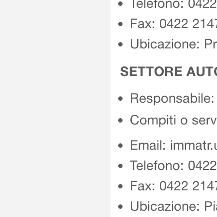
Telefono: 042
Fax: 0422 214
Ubicazione: P
SETTORE AUTO
Responsabile: 
Compiti o serv
Email: immatr.
Telefono: 042
Fax: 0422 214
Ubicazione: Pi