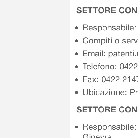
SETTORE CON
Responsabile: 
Compiti o serv
Email: patenti
Telefono: 042
Fax: 0422 214
Ubicazione: Pr
SETTORE COND
Responsabile: 
Ginevra