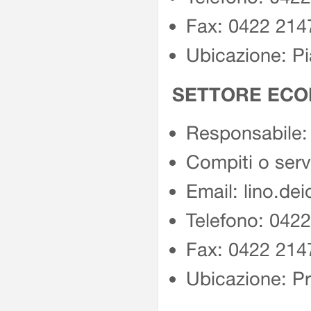
Fax: 0422 214
Ubicazione: Pi
SETTORE EC
Responsabile: 
Compiti o serv
Email: lino.dei
Telefono: 042
Fax: 0422 214
Ubicazione: Pr