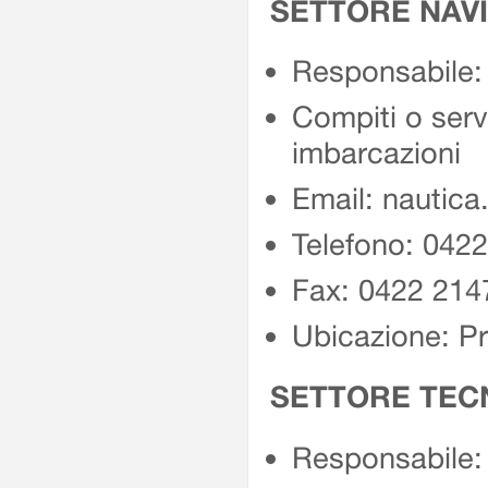
SETTORE NAV
Responsabile: 
Compiti o servi
imbarcazioni
Email: nautica
Telefono: 042
Fax: 0422 214
Ubicazione: Pr
SETTORE TEC
Responsabile: 