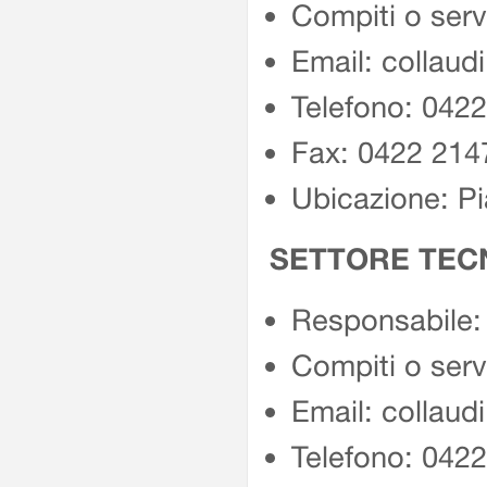
Compiti o serv
Email: collaud
Telefono: 042
Fax: 0422 214
Ubicazione: Pi
SETTORE TECN
Responsabile:
Compiti o serv
Email: collaud
Telefono: 042