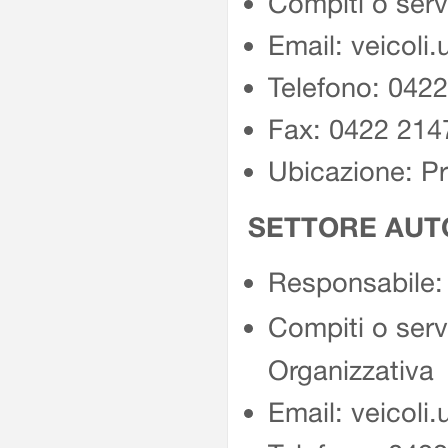
Compiti o servi
Email: veicoli.
Telefono: 042
Fax: 0422 214
Ubicazione: Pr
SETTORE AUTO
Responsabile:
Compiti o servi
Organizzativa
Email: veicoli.