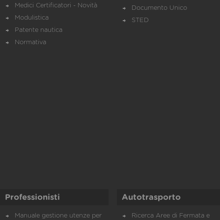
Medici Certificatori - Novità
Documento Unico
Modulistica
STED
Patente nautica
Normativa
Professionisti
Autotrasporto
Manuale gestione utenze per
Ricerca Aree di Fermata e