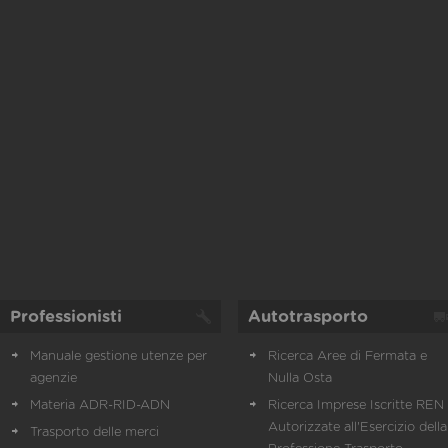
Professionisti
Autotrasporto
Manuale gestione utenze per
Ricerca Aree di Fermata e
agenzie
Nulla Osta
Materia ADR-RID-ADN
Ricerca Imprese Iscritte REN 
Autorizzate all'Esercizio della
Trasporto delle merci