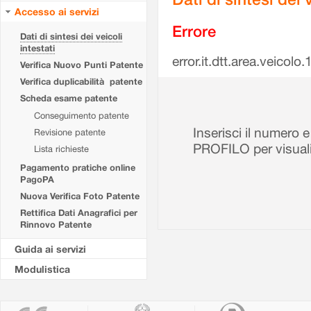
Accesso ai servizi
Errore
Dati di sintesi dei veicoli
intestati
error.it.dtt.area.veicolo
Verifica Nuovo Punti Patente
Verifica duplicabilità patente
Scheda esame patente
Conseguimento patente
Inserisci il numero 
Revisione patente
PROFILO per visuali
Lista richieste
Pagamento pratiche online
PagoPA
Nuova Verifica Foto Patente
Rettifica Dati Anagrafici per
Rinnovo Patente
Guida ai servizi
Modulistica