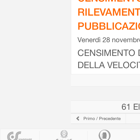
RILEVAMENT
PUBBLICAZI
Venerdì 28 novembr
CENSIMENTO D
DELLA VELOCIT
61 El
Primo
/
Precedente