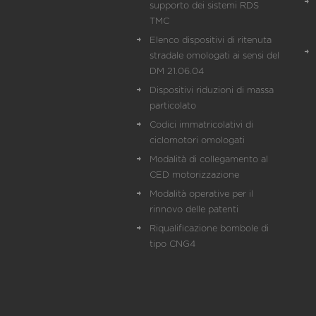
supporto dei sistemi RDS
TMC
Elenco dispositivi di ritenuta
stradale omologati ai sensi del
DM 21.06.04
Dispositivi riduzioni di massa
particolato
Codici immatricolativi di
ciclomotori omologati
Modalità di collegamento al
CED motorizzazione
Modalità operative per il
rinnovo delle patenti
Riqualificazione bombole di
tipo CNG4