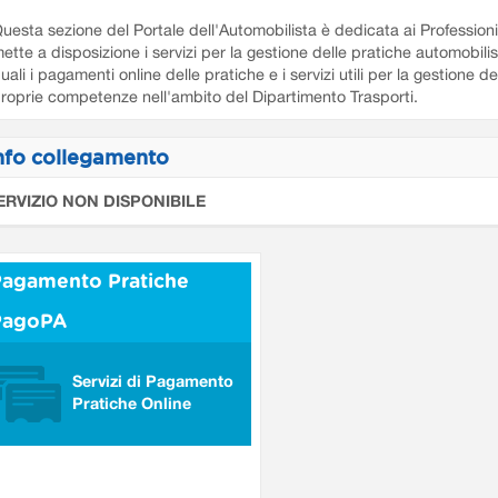
uesta sezione del Portale dell'Automobilista è dedicata ai Professioni
ette a disposizione i servizi per la gestione delle pratiche automobilis
uali i pagamenti online delle pratiche e i servizi utili per la gestione de
roprie competenze nell'ambito del Dipartimento Trasporti.
nfo collegamento
ERVIZIO NON DISPONIBILE
agamento Pratiche
PagoPA
Servizi di Pagamento
Pratiche Online