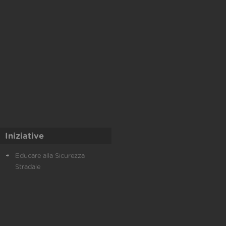
Iniziative
Educare alla Sicurezza
Stradale