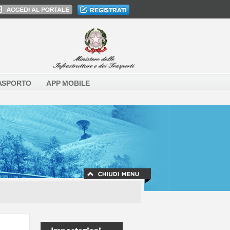
ASPORTO
APP MOBILE