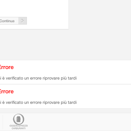
Errore
i è verificato un errore riprovare più tardi
Errore
i è verificato un errore riprovare più tardi