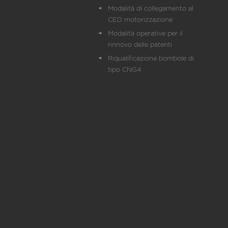
Modalità di collegamento al
CED motorizzazione
Modalità operative per il
rinnovo delle patenti
Riqualificazione bombole di
tipo CNG4