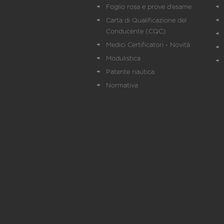
Foglio rosa e prove d’esame
Carta di Qualificazione del
Conducente (CQC)
Medici Certificatori - Novità
Modulistica
Patente nautica
Normativa