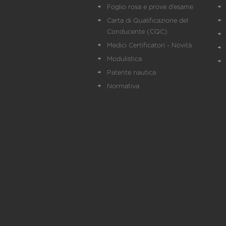
Foglio rosa e prove d’esame
Carta di Qualificazione del
Conducente (CQC)
Medici Certificatori - Novità
Modulistica
Patente nautica
Normativa