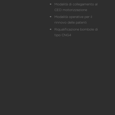
Modalità di collegamento al
CED motorizzazione
Modalità operative per il
rinnovo delle patenti
Riqualificazione bombole di
tipo CNG4