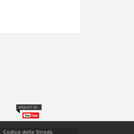
Codice della Strada