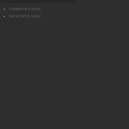
Violazione e punti
Censimento Velox