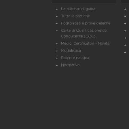
La patente di guida
Tutte le pratiche
Foglio rosa e prove d’esame
Carta di Qualificazione del
Conducente (CQC)
Medici Certificatori - Novità
Modulistica
Patente nautica
Normativa