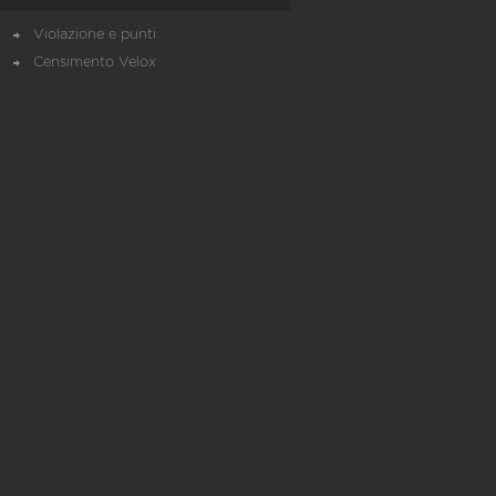
Violazione e punti
Censimento Velox