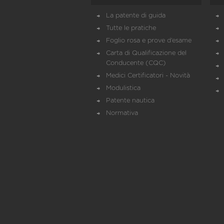
La patente di guida
Tutte le pratiche
Foglio rosa e prove d’esame
Carta di Qualificazione del
Conducente (CQC)
Medici Certificatori - Novità
Modulistica
Patente nautica
Normativa