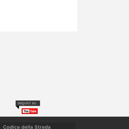
Codice della Strada