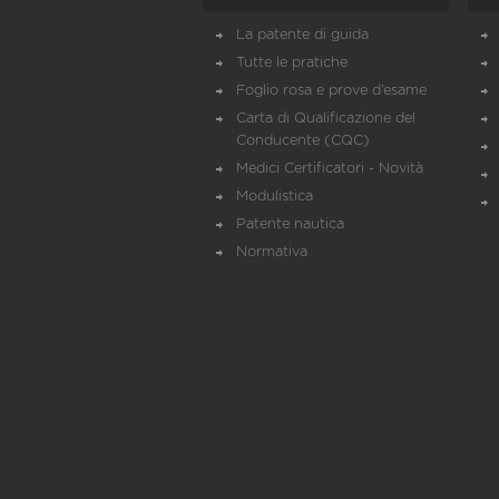
La patente di guida
Tutte le pratiche
Foglio rosa e prove d’esame
Carta di Qualificazione del
Conducente (CQC)
Medici Certificatori - Novità
Modulistica
Patente nautica
Normativa