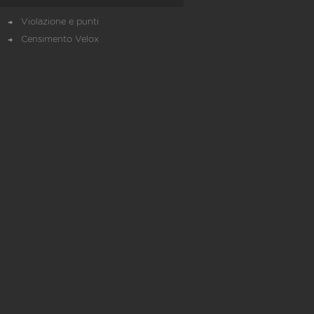
Violazione e punti
Censimento Velox