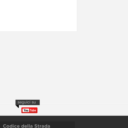
Codice della Strada