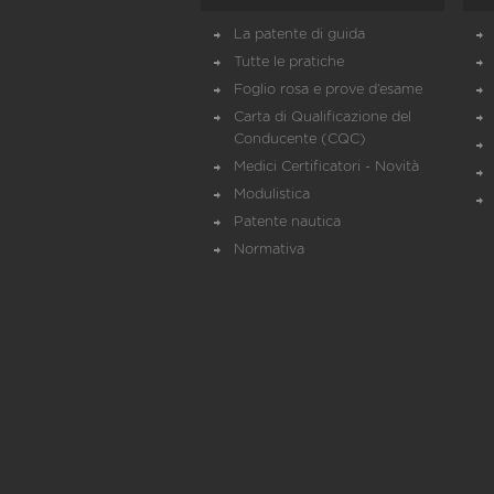
La patente di guida
Tutte le pratiche
Foglio rosa e prove d’esame
Carta di Qualificazione del
Conducente (CQC)
Medici Certificatori - Novità
Modulistica
Patente nautica
Normativa