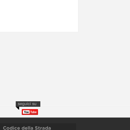
Codice della Strada