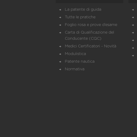
La patente di guida
Tutte le pratiche
Foglio rosa e prove d’esame
Carta di Qualificazione del
Conducente (CQC)
Medici Certificatori - Novità
Modulistica
Patente nautica
Normativa