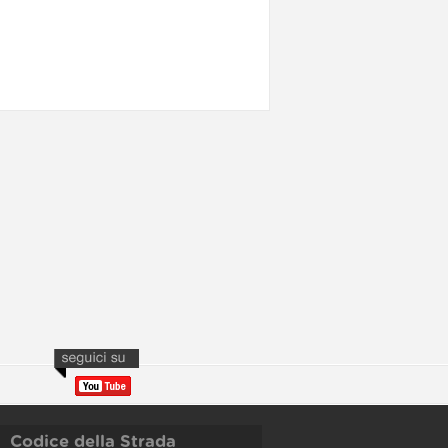
Codice della Strada