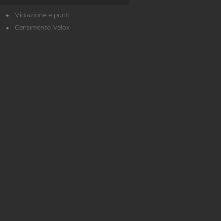
Violazione e punti
Censimento Velox