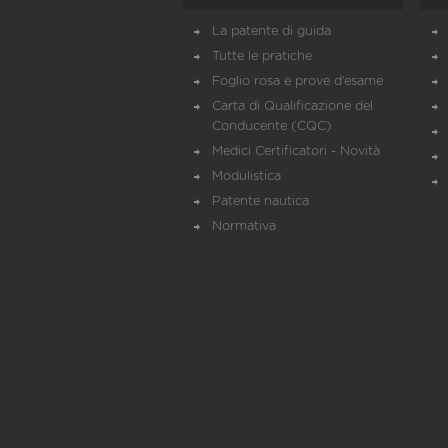
La patente di guida
Tutte le pratiche
Foglio rosa e prove d’esame
Carta di Qualificazione del
Conducente (CQC)
Medici Certificatori - Novità
Modulistica
Patente nautica
Normativa