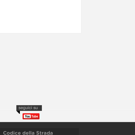
Codice della Strada