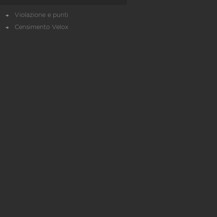
Violazione e punti
Censimento Velox