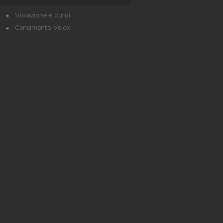
Violazione e punti
Censimento Velox