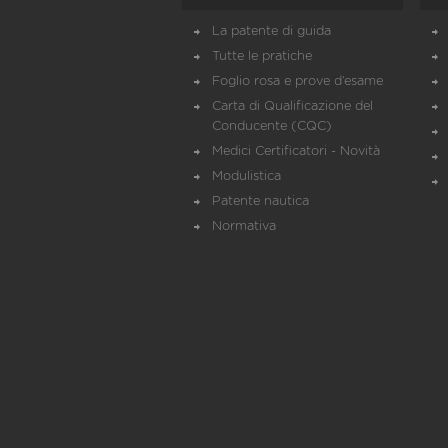
La patente di guida
Tutte le pratiche
Foglio rosa e prove d’esame
Carta di Qualificazione del
Conducente (CQC)
Medici Certificatori - Novità
Modulistica
Patente nautica
Normativa