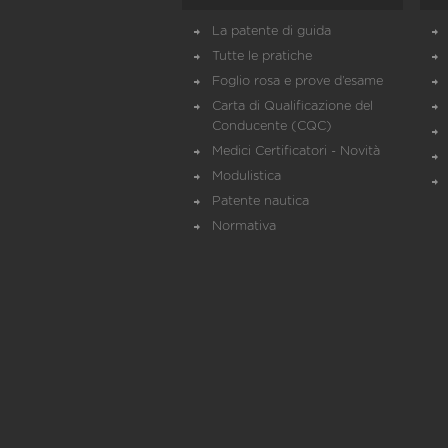
La patente di guida
Tutte le pratiche
Foglio rosa e prove d’esame
Carta di Qualificazione del
Conducente (CQC)
Medici Certificatori - Novità
Modulistica
Patente nautica
Normativa