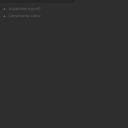
Violazione e punti
Censimento Velox