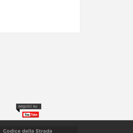
Codice della Strada