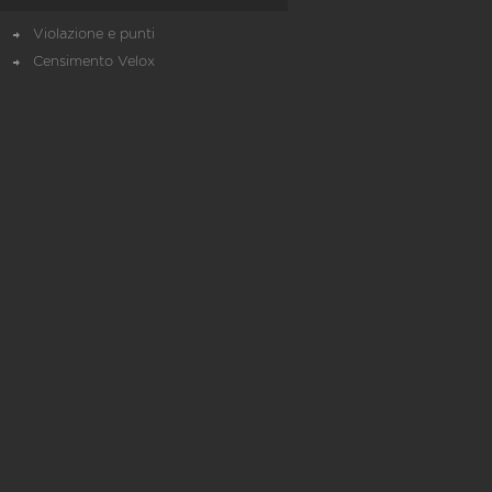
Violazione e punti
Censimento Velox