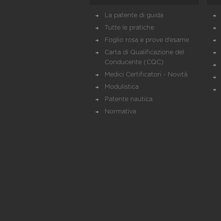
La patente di guida
Tutte le pratiche
Foglio rosa e prove d’esame
Carta di Qualificazione del
Conducente (CQC)
Medici Certificatori - Novità
Modulistica
Patente nautica
Normativa