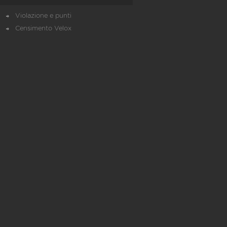
Violazione e punti
Censimento Velox