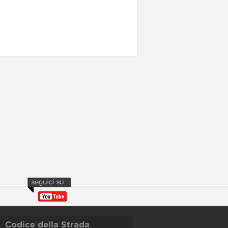
Codice della Strada