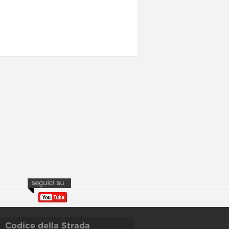
Codice della Strada