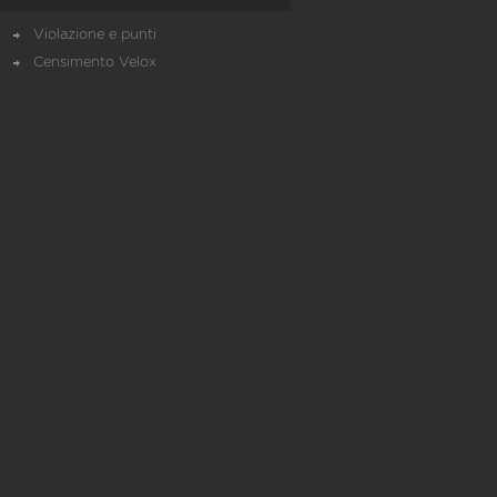
Violazione e punti
Censimento Velox