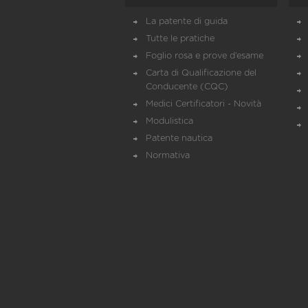
La patente di guida
Tutte le pratiche
Foglio rosa e prove d’esame
Carta di Qualificazione del
Conducente (CQC)
Medici Certificatori - Novità
Modulistica
Patente nautica
Normativa