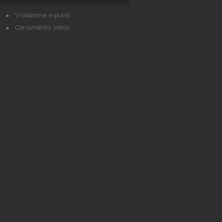
Violazione e punti
Censimento Velox