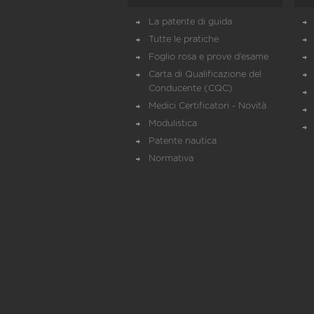
La patente di guida
Tutte le pratiche
Foglio rosa e prove d’esame
Carta di Qualificazione del
Conducente (CQC)
Medici Certificatori - Novità
Modulistica
Patente nautica
Normativa