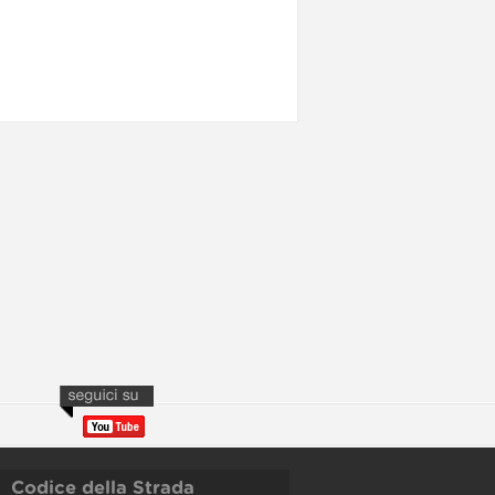
Codice della Strada