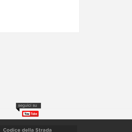
Codice della Strada