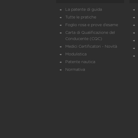
La patente di guida
Tutte le pratiche
Foglio rosa e prove d’esame
Carta di Qualificazione del
Conducente (CQC)
Medici Certificatori - Novità
Modulistica
Patente nautica
Normativa