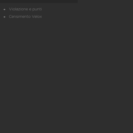
Violazione e punti
Censimento Velox