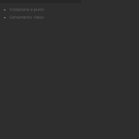
Violazione e punti
Censimento Velox