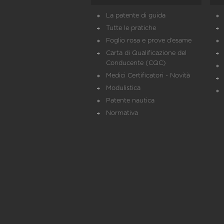
La patente di guida
Tutte le pratiche
Foglio rosa e prove d’esame
Carta di Qualificazione del
Conducente (CQC)
Medici Certificatori - Novità
Modulistica
Patente nautica
Normativa