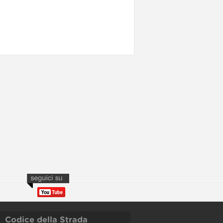
Codice della Strada