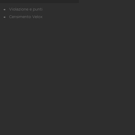
Violazione e punti
Censimento Velox