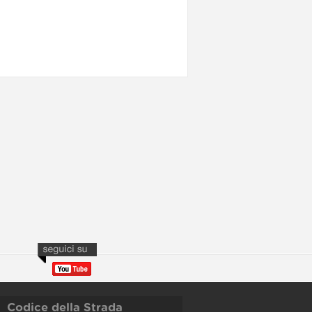
Codice della Strada