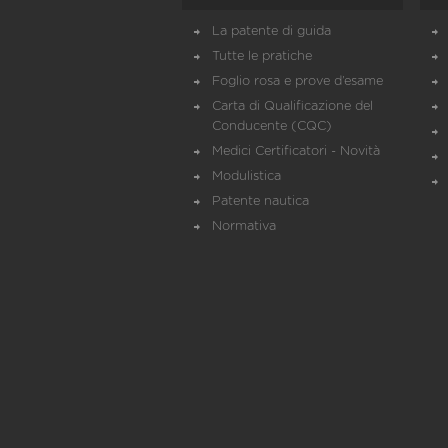
La patente di guida
Tutte le pratiche
Foglio rosa e prove d’esame
Carta di Qualificazione del
Conducente (CQC)
Medici Certificatori - Novità
Modulistica
Patente nautica
Normativa