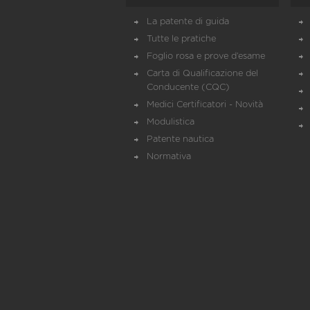
La patente di guida
Tutte le pratiche
Foglio rosa e prove d’esame
Carta di Qualificazione del
Conducente (CQC)
Medici Certificatori - Novità
Modulistica
Patente nautica
Normativa