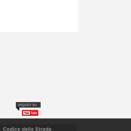
Codice della Strada