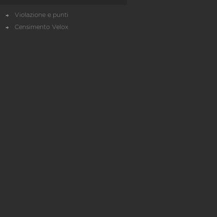
Violazione e punti
Censimento Velox