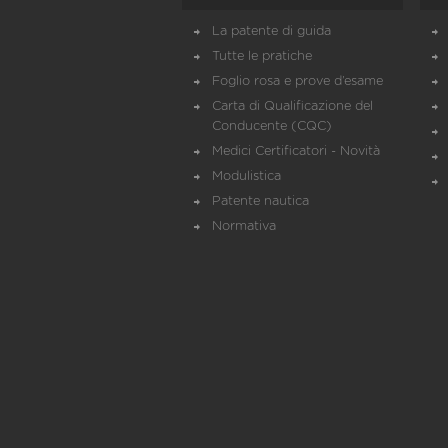
La patente di guida
Tutte le pratiche
Foglio rosa e prove d’esame
Carta di Qualificazione del
Conducente (CQC)
Medici Certificatori - Novità
Modulistica
Patente nautica
Normativa