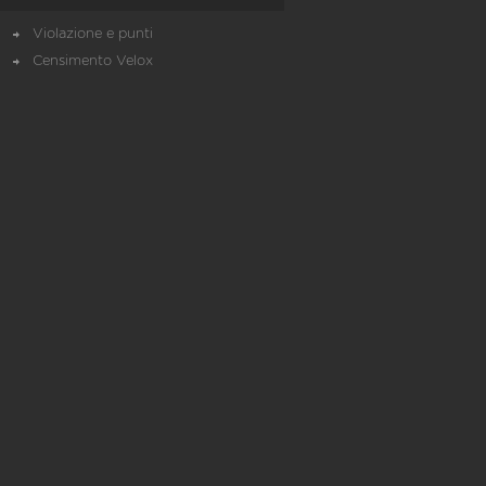
Violazione e punti
Censimento Velox