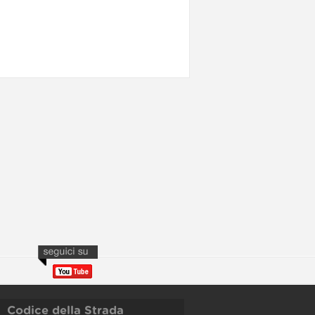
Codice della Strada