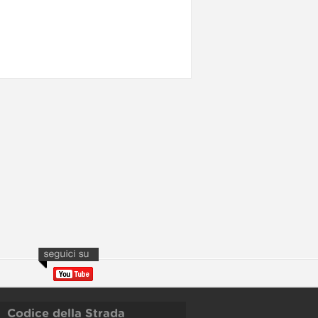
Codice della Strada