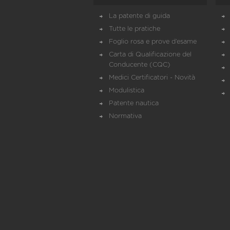
La patente di guida
Tutte le pratiche
Foglio rosa e prove d’esame
Carta di Qualificazione del
Conducente (CQC)
Medici Certificatori - Novità
Modulistica
Patente nautica
Normativa