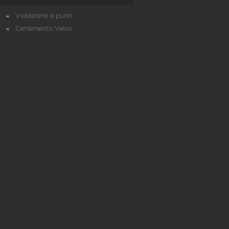
Violazione e punti
Censimento Velox