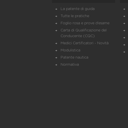
La patente di guida
Tutte le pratiche
Foglio rosa e prove d’esame
Carta di Qualificazione del
Conducente (CQC)
Medici Certificatori - Novità
Modulistica
Patente nautica
Normativa