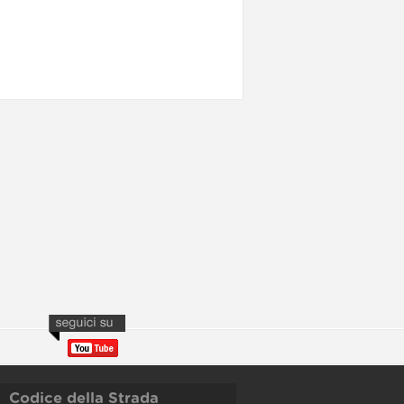
Codice della Strada