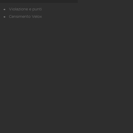
Violazione e punti
Censimento Velox