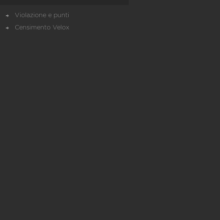
Violazione e punti
Censimento Velox