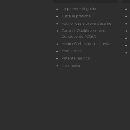
La patente di guida
Tutte le pratiche
Foglio rosa e prove d’esame
Carta di Qualificazione del
Conducente (CQC)
Medici Certificatori - Novità
Modulistica
Patente nautica
Normativa