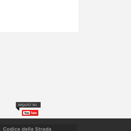
Codice della Strada