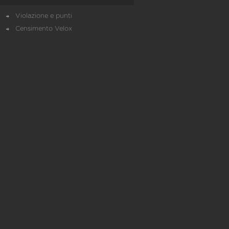
Violazione e punti
Censimento Velox