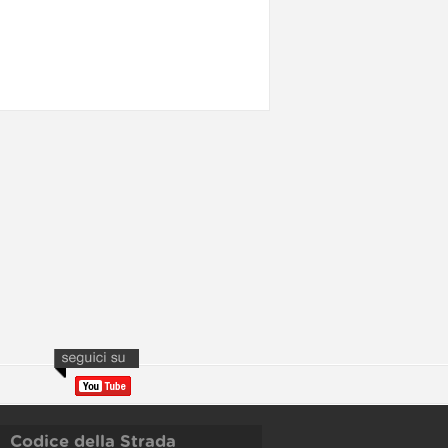
Codice della Strada