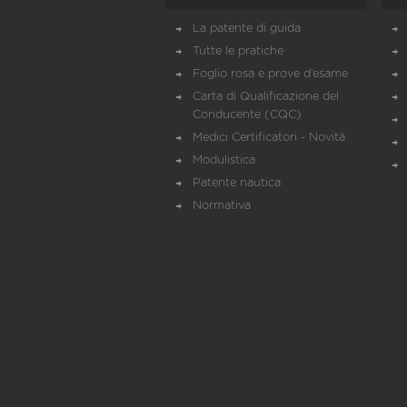
La patente di guida
Tutte le pratiche
Foglio rosa e prove d’esame
Carta di Qualificazione del
Conducente (CQC)
Medici Certificatori - Novità
Modulistica
Patente nautica
Normativa