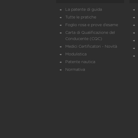
La patente di guida
Tutte le pratiche
Foglio rosa e prove d’esame
Carta di Qualificazione del
Conducente (CQC)
Medici Certificatori - Novità
Modulistica
Patente nautica
Normativa