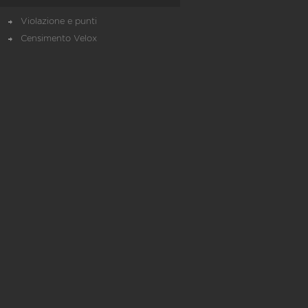
Violazione e punti
Censimento Velox