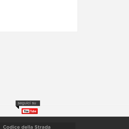
Codice della Strada