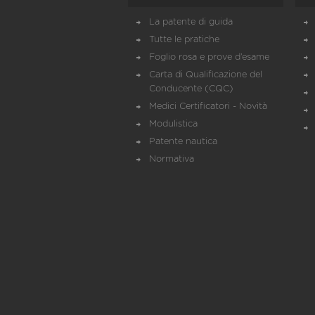
La patente di guida
Tutte le pratiche
Foglio rosa e prove d’esame
Carta di Qualificazione del
Conducente (CQC)
Medici Certificatori - Novità
Modulistica
Patente nautica
Normativa