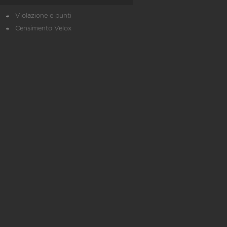
Violazione e punti
Censimento Velox