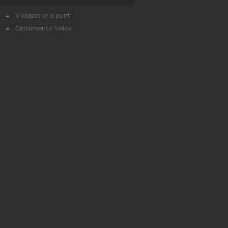
Violazione e punti
Censimento Velox