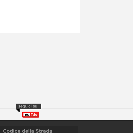
Codice della Strada