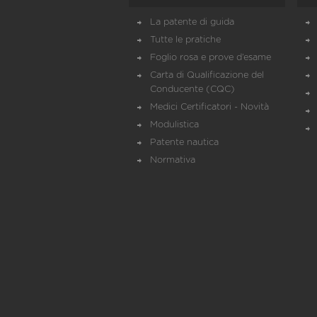
La patente di guida
Tutte le pratiche
Foglio rosa e prove d’esame
Carta di Qualificazione del
Conducente (CQC)
Medici Certificatori - Novità
Modulistica
Patente nautica
Normativa