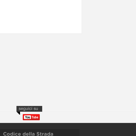
Codice della Strada