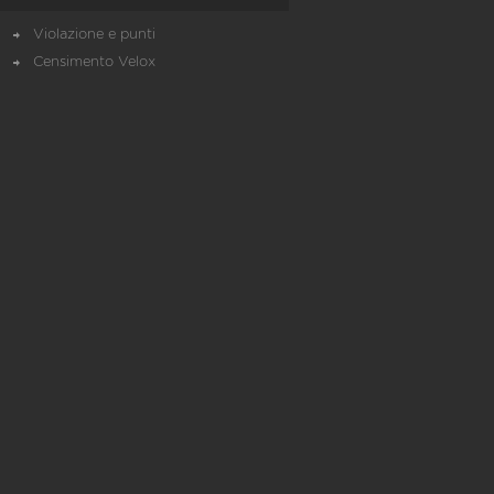
Violazione e punti
Censimento Velox