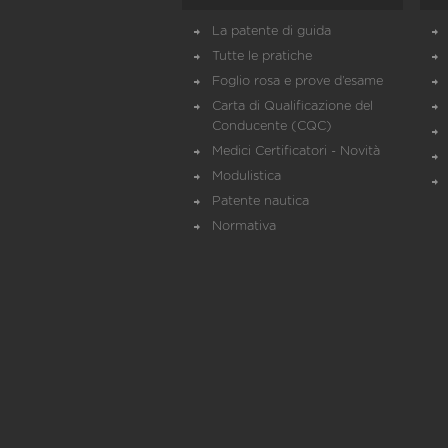
La patente di guida
Tutte le pratiche
Foglio rosa e prove d’esame
Carta di Qualificazione del
Conducente (CQC)
Medici Certificatori - Novità
Modulistica
Patente nautica
Normativa