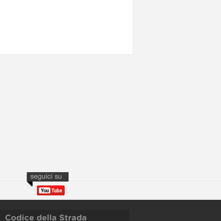
Codice della Strada