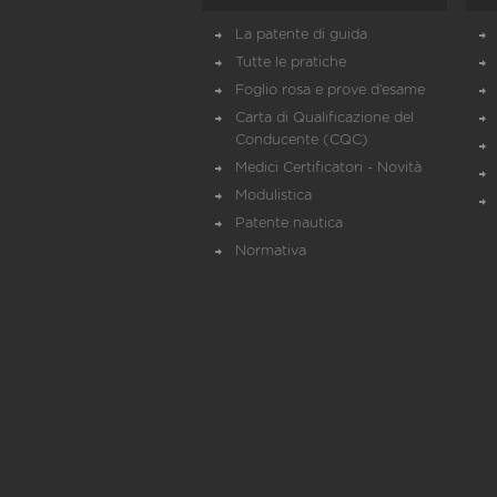
La patente di guida
Tutte le pratiche
Foglio rosa e prove d’esame
Carta di Qualificazione del
Conducente (CQC)
Medici Certificatori - Novità
Modulistica
Patente nautica
Normativa