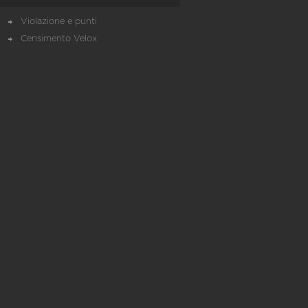
Violazione e punti
Censimento Velox