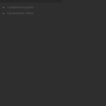
Violazione e punti
Censimento Velox