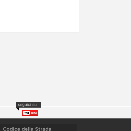
Codice della Strada