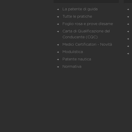
La patente di guida
Tutte le pratiche
Foglio rosa e prove d’esame
Carta di Qualificazione del
Conducente (CQC)
Medici Certificatori - Novità
Modulistica
Patente nautica
Normativa