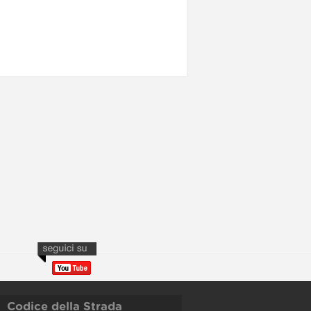
Codice della Strada