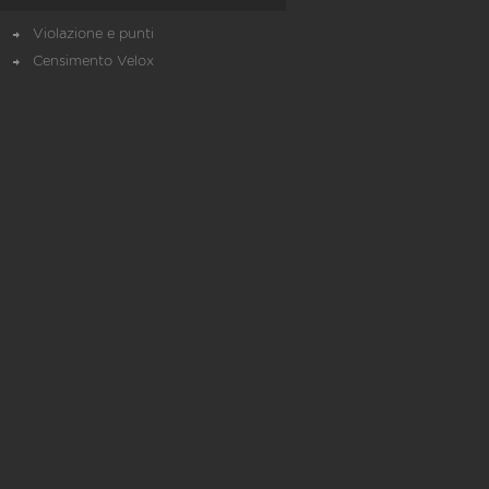
Violazione e punti
Censimento Velox