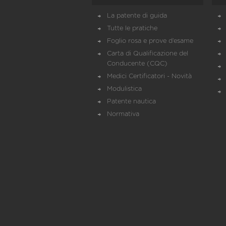
La patente di guida
Tutte le pratiche
Foglio rosa e prove d’esame
Carta di Qualificazione del
Conducente (CQC)
Medici Certificatori - Novità
Modulistica
Patente nautica
Normativa