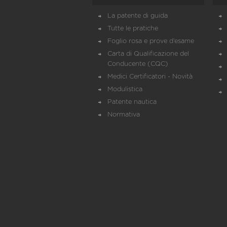
La patente di guida
Tutte le pratiche
Foglio rosa e prove d’esame
Carta di Qualificazione del
Conducente (CQC)
Medici Certificatori - Novità
Modulistica
Patente nautica
Normativa