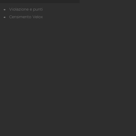
Violazione e punti
Censimento Velox