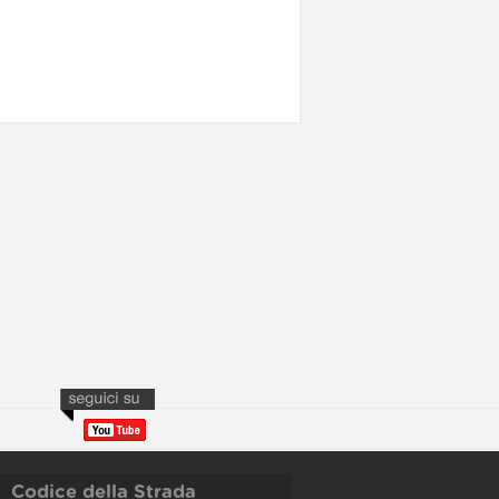
Codice della Strada