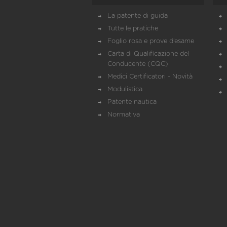
La patente di guida
Tutte le pratiche
Foglio rosa e prove d’esame
Carta di Qualificazione del
Conducente (CQC)
Medici Certificatori - Novità
Modulistica
Patente nautica
Normativa