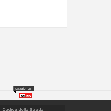
Codice della Strada