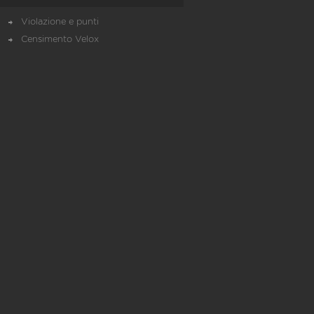
Violazione e punti
Censimento Velox