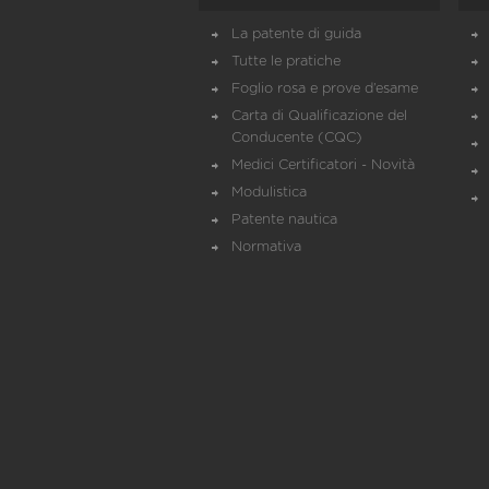
La patente di guida
Tutte le pratiche
Foglio rosa e prove d’esame
Carta di Qualificazione del
Conducente (CQC)
Medici Certificatori - Novità
Modulistica
Patente nautica
Normativa