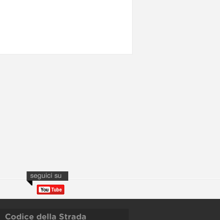
Codice della Strada