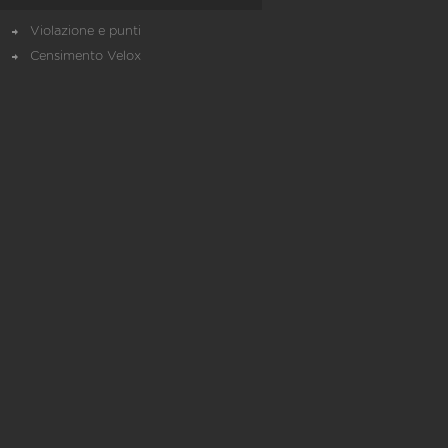
Violazione e punti
Censimento Velox