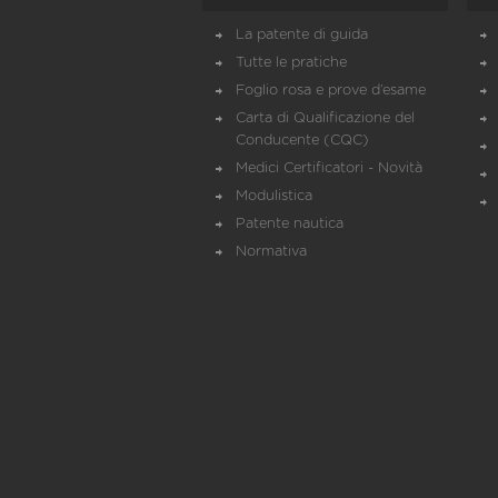
La patente di guida
Tutte le pratiche
Foglio rosa e prove d’esame
Carta di Qualificazione del
Conducente (CQC)
Medici Certificatori - Novità
Modulistica
Patente nautica
Normativa