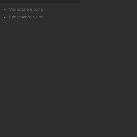
Violazione e punti
Censimento Velox