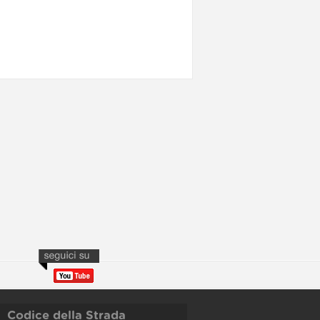
Codice della Strada