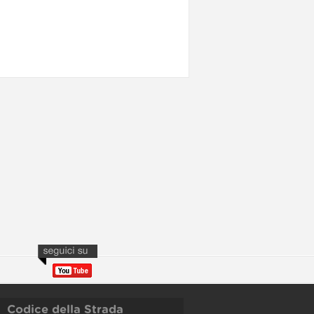
Codice della Strada