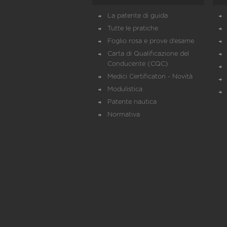
La patente di guida
Tutte le pratiche
Foglio rosa e prove d’esame
Carta di Qualificazione del
Conducente (CQC)
Medici Certificatori - Novità
Modulistica
Patente nautica
Normativa