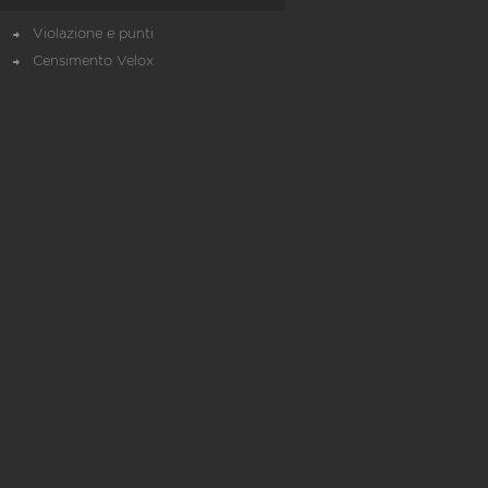
Violazione e punti
Censimento Velox