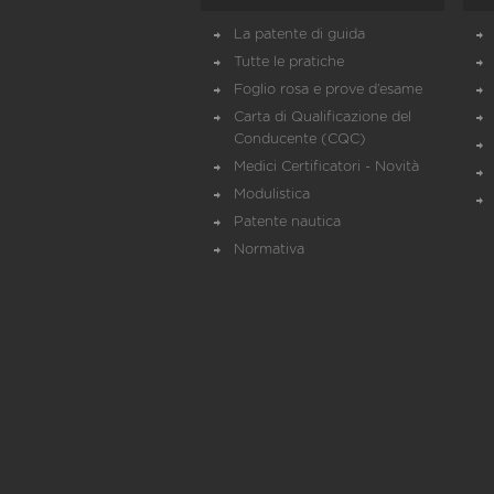
La patente di guida
Tutte le pratiche
Foglio rosa e prove d’esame
Carta di Qualificazione del
Conducente (CQC)
Medici Certificatori - Novità
Modulistica
Patente nautica
Normativa