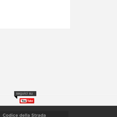
Codice della Strada