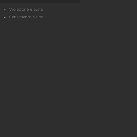
Violazione e punti
Censimento Velox