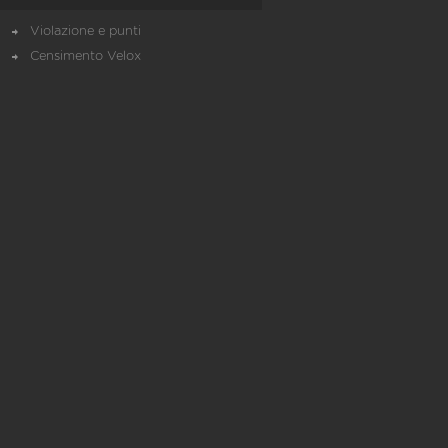
Violazione e punti
Censimento Velox