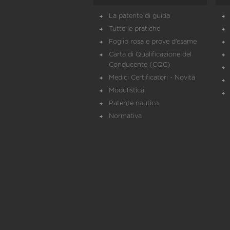
La patente di guida
Tutte le pratiche
Foglio rosa e prove d’esame
Carta di Qualificazione del
Conducente (CQC)
Medici Certificatori - Novità
Modulistica
Patente nautica
Normativa